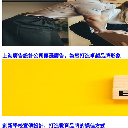
上海廣告設計公司嘉遜廣告，為您打造卓越品牌形象
創新學校宣傳設計，打造教育品牌的絕佳方式