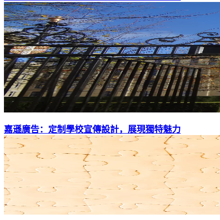
嘉遜廣告：定制學校宣傳設計，展現獨特魅力