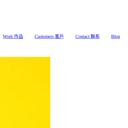
Work 作品
Customers 客戶
Contact 聯系
Blog