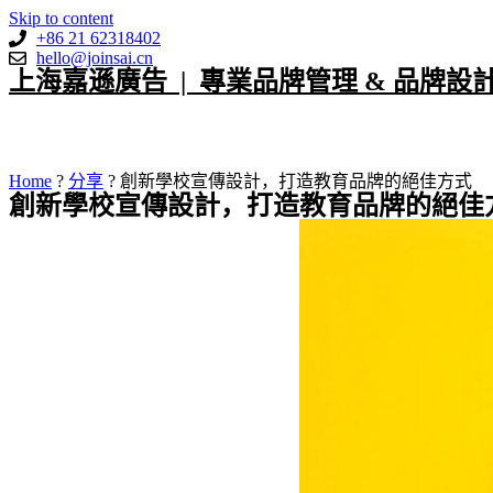
Skip to content
+86 21 62318402
hello@joinsai.cn
上海嘉遜廣告 | 專業品牌管理 & 品牌設
Home
?
分享
?
創新學校宣傳設計，打造教育品牌的絕佳方式
創新學校宣傳設計，打造教育品牌的絕佳