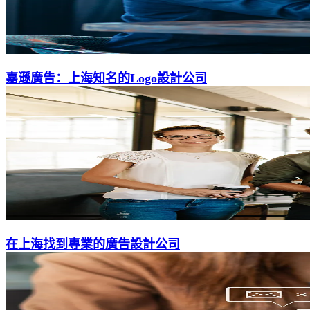
嘉遜廣告：上海知名的Logo設計公司
在上海找到專業的廣告設計公司