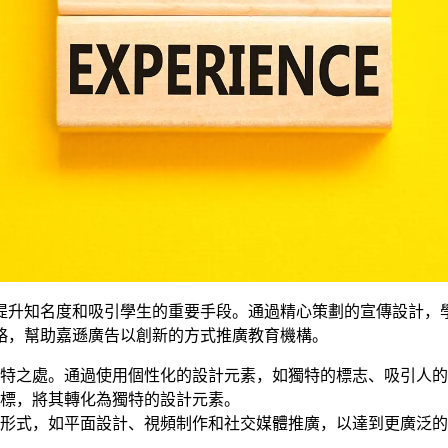
提升知名度和吸引學生的重要手段。通過精心策劃的宣傳設計，
略，幫助嘉遜廣告以創新的方式推廣教育機構。
特之處。通過使用個性化的設計元素，如獨特的標志、吸引人的
標，將其轉化為獨特的設計元素。
形式，如平面設計、視頻制作和社交媒體推廣，以達到更廣泛的